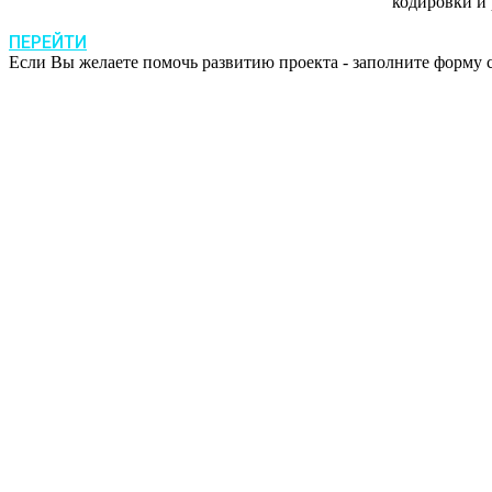
кодировки и 
ПЕРЕЙТИ
Если Вы желаете помочь развитию проекта - заполните форму с