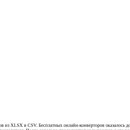
в из XLSX в CSV. Бесплатных онлайн-конверторов оказалось дос