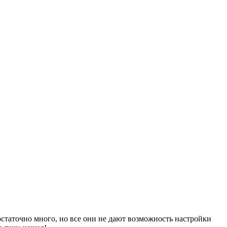
таточно много, но все они не дают возможность настройки