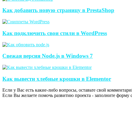
Как добавить новую страницу в PrestaShop
Как подключить свои стили в WordPress
Свежая версия Node.js в Windows 7
Как вывести хлебные крошки в Elementor
Если у Вас есть какие-либо вопросы, оставьте свой комментари
Если Вы желаете помочь развитию проекта - заполните форму с